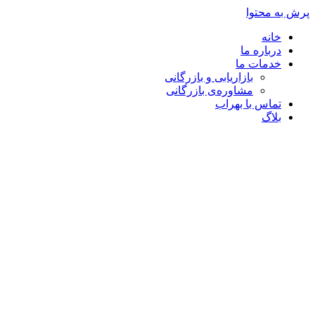
پرش به محتوا
خانه
درباره ما
خدمات ما
بازاریابی و بازرگانی
مشاوره‌ی بازرگانی
تماس با بهراب
بلاگ