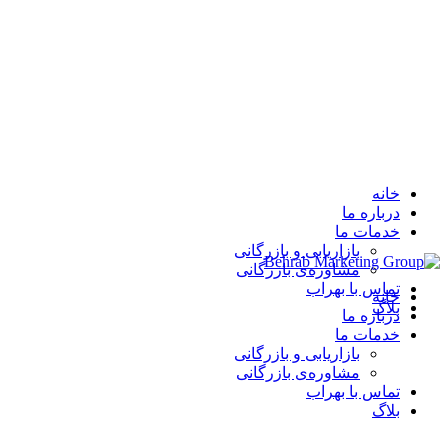
خانه
درباره ما
خدمات ما
بازاریابی و بازرگانی
مشاوره‌ی بازرگانی
تماس با بهراب
خانه
بلاگ
درباره ما
خدمات ما
بازاریابی و بازرگانی
مشاوره‌ی بازرگانی
تماس با بهراب
بلاگ