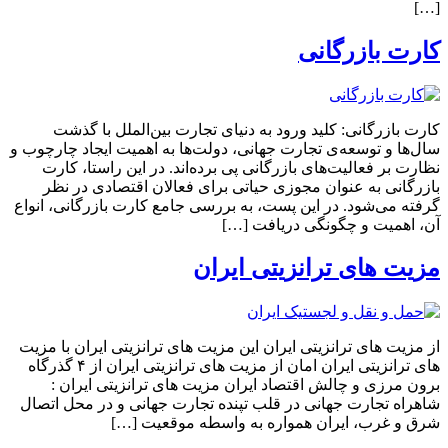
[…]
کارت بازرگانی
کارت بازرگانی: کلید ورود به دنیای تجارت بین‌الملل با گذشت
سال‌ها و توسعه‌ی تجارت جهانی، دولت‌ها به اهمیت ایجاد چارچوب و
نظارت بر فعالیت‌های بازرگانی پی برده‌اند. در این راستا، کارت
بازرگانی به عنوان مجوزی حیاتی برای فعالان اقتصادی در نظر
گرفته می‌شود. در این پست، به بررسی جامع کارت بازرگانی، انواع
آن، اهمیت و چگونگی دریافت […]
مزیت های ترانزیتی ایران
از مزیت های ترانزیتی ایران این مزیت های ترانزیتی ایران با مزیت
های ترانزیتی ایران امان از مزیت های ترانزیتی ایران از ۴ گذرگاه‌
برون مرزی و چالش اقتصاد ایران مزیت های ترانزیتی ایران :
شاهراه تجارت جهانی در قلب تپنده تجارت جهانی و در محل اتصال
شرق و غرب، ایران همواره به واسطه موقعیت […]