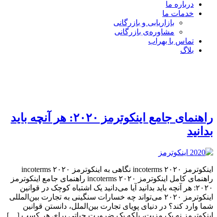
درباره ما
خدمات ما
بازاریابی و بازرگانی
مشاوره‌ی بازرگانی
تماس با بهراب
بلاگ
راهنمای جامع اینکوترمز ۲۰۲۰: هر آنچه باید
بدانید
اینکوترمز ۲۰۲۰ incoterms نگاهی به اینکوترمز ۲۰۲۰ incoterms
راهنمای کامل اینکوترمز ۲۰۲۰ incoterms راهنمای جامع اینکوترمز
۲۰۲۰: هر آنچه باید بدانید آیا می‌دانید یک اشتباه کوچک در قوانین
اینکوترمز ۲۰۲۰ می‌تواند چه خسارات سنگینی به تجارت بین‌المللی
شما وارد کند؟ در دنیای پویای تجارت بین‌الملل، دانستن قوانین
اینکوترمز نه یک مزیت، بلکه یک ضرورت حیاتی برای هر کسب […]