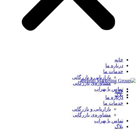
خانه
درباره ما
خدمات ما
بازاریابی و بازرگانی
مشاوره‌ی بازرگانی
تماس با بهراب
خانه
بلاگ
درباره ما
خدمات ما
بازاریابی و بازرگانی
مشاوره‌ی بازرگانی
تماس با بهراب
بلاگ