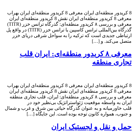
8 کریدور منطقه‌ای ایران معرفی 8 کریدور منطقه‌ای ایران بهراب
معرفی 8 کریدور منطقه‌ای ایران نقش 8 کریدور منطقه‌ای ایران
معرفی و بررسی ۸ کریدور منطقه‌ای: گذرگاه ترانس خزر (TITR)
گذرگاه بین‌المللی ترانس کاسپین یا ترانس خزر (TITR) در واقع پل
ارتباطی جدیدی است که ترکیه را به سواحل شرقی دریای خزر
متصل می‌کند. و […]
معرفی ۸ کریدور منطقه‌ای: ایران قلب
تجاری منطقه
8 کریدور منطقه‌ای ایران معرفی 8 کریدور منطقه‌ای ایران بهراب
معرفی 8 کریدور منطقه‌ای ایران نقش 8 کریدور منطقه‌ای ایران
معرفی و بررسی ۸ کریدور منطقه‌ای: ایران، قلب تجاری منطقه
ایران به واسطه موقعیت ژئواستراتژیک بی‌نظیر خود در
قلب خاورمیانه و به عنوان گذرگاه حیاتی بین شرق و غرب و شمال
و جنوب، همواره کانون توجه بوده است. این جایگاه […]
حمل‌ و نقل و لجستیک ایران