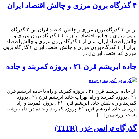
۴ گذرگاه‌ برون مرزی و چالش اقتصاد ایران
از این ۴ گذرگاه‌ برون مرزی و چالش اقتصاد ایران این ۴ گذرگاه‌
برون مرزی و چالش اقتصاد ایران با ۴ ۴ گذرگاه‌ برون مرزی و
چالش اقتصاد ایران امان از ۴ گذرگاه‌ برون مرزی و چالش اقتصاد
ایران از ۴ گذرگاه‌ برون مرزی و چالش اقتصاد ایران ۴ گذرگاه‌ برون
مرزی که اقتصاد ایران […]
جاده ابریشم قرن ۲۱ ، پروژه کمربند و جاده
از جاده ابریشم قرن ۲۱ ، پروژه کمربند و راه با جاده ابریشم قرن
۲۱ ، پروژه کمربند و راه بهراب جاده ابریشم قرن ۲۱ ، پروژه
کمربند و راه نقش جاده ابریشم قرن ۲۱ ، پروژه کمربند و راه
بررسی جاده ابریشم قرن ۲۱، پروژه کمربند و جاده در ادامه رشته
پست بررسی و […]
گذرگاه ترانس خزر (TITR)