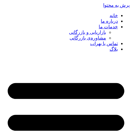
پرش به محتوا
خانه
درباره ما
خدمات ما
بازاریابی و بازرگانی
مشاوره‌ی بازرگانی
تماس با بهراب
بلاگ