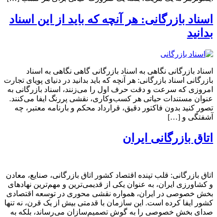
اسناد بازرگانی: هر آنچه که باید از این اسناد
بدانید
اسناد بازرگانی نگاهی به اسناد بازرگانی گاهی نگاهی به اسناد
بازرگانی اسناد بازرگانی: هر آنچه که باید بدانید در دنیای پویای تجارت
امروزی که سرعت و دقت حرف اول را می‌زنند، اسناد بازرگانی به
عنوان مستندات حیاتی هر کسب‌وکاری، نقشی پررنگ ایفا می‌کنند.
تصور کنید بدون فاکتور دقیق، قرارداد محکم و بارنامه معتبر، چه
آشفتگی و […]
اتاق بازرگانی ایران
اتاق بازرگانی: قلب تپنده اقتصاد کشور اتاق بازرگانی، صنایع، معادن
و کشاورزی ایران، به عنوان یکی از قدیمی‌ترین و مهم‌ترین نهادهای
بخش خصوصی در ایران، همواره نقشی محوری در توسعه اقتصادی
کشور ایفا کرده است. این سازمان با قدمتی بیش از یک قرن، نه تنها
صدای بخش خصوصی را به گوش تصمیم‌سازان می‌رساند، بلکه به