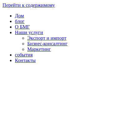
Перейти к содержимому
Дом
блог
О БМГ
Наши услуги
Экспорт и импорт
Бизнес-консалтинг
Маркетинг
события
Контакты