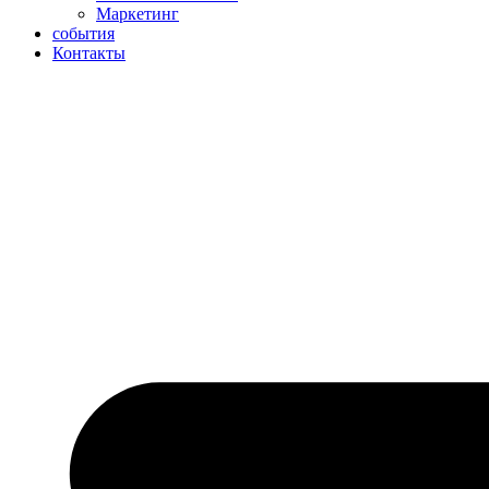
Маркетинг
события
Контакты