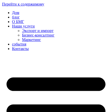
Перейти к содержимому
Дом
блог
О БМГ
Наши услуги
Экспорт и импорт
Бизнес-консалтинг
Маркетинг
события
Контакты