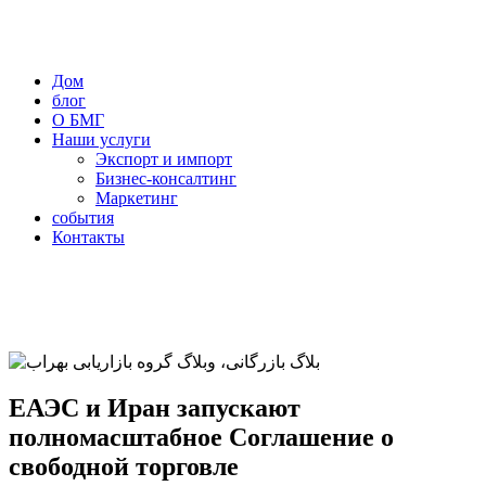
Дом
блог
О БМГ
Наши услуги
Экспорт и импорт
Бизнес-консалтинг
Маркетинг
события
Контакты
ЕАЭС и Иран запускают
полномасштабное Соглашение о
свободной торговле